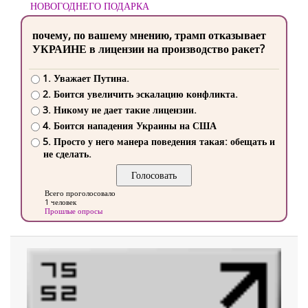
НОВОГОДНЕГО ПОДАРКА
почему, по вашему мнению, трамп отказывает
УКРАИНЕ в лицензии на производство ракет?
1. Уважает Путина.
2. Боится увеличить эскалацию конфликта.
3. Никому не дает такие лицензии.
4. Боится нападения Украины на США
5. Просто у него манера поведения такая: обещать и
не сделать.
Всего проголосовало
1 человек
Прошлые опросы