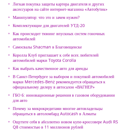
Легкая покупка защиты картера двигателя и других
аксессуаров на сайте интернет-магазина «Автобутик»
Манипулятор: что это и зачем нужен?
Комплектующие для двигателей УТД-20
Как происходит тюнинг впускных систем гоночных
автомобилей
Самосвалы Shacman в Благовещенске
Королла Клуб приглашает к себе всех любителей
автомобилей марки Toyota Corolla
Как выбрать качественное авто для аренды
В Санкт-Петербурге за выбором и покупкой автомобилей
марки Mercedes-Benz рекомендуется обращаться к
официальному дилеру в автосалон «ВАГНЕР»
ГБО 6: инновационные решения в газовом оборудовании
для авто
Почему за микрокредитами многие автовладельцы
обращаться в автоломбард Autocash в Алматы
Ощутите себя в абсолютно новом купе-кроссовере Audi RS
Q8 стоимостью в 11 миллионов рублей