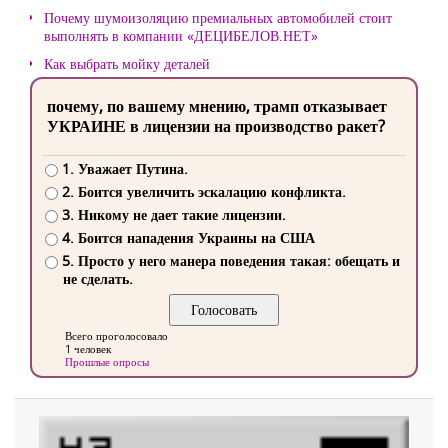
Почему шумоизоляцию премиальных автомобилей стоит
выполнять в компании «ДЕЦИБЕЛОВ.НЕТ»
Как выбрать мойку деталей
почему, по вашему мнению, трамп отказывает
УКРАИНЕ в лицензии на производство ракет?
1. Уважает Путина.
2. Боится увеличить эскалацию конфликта.
3. Никому не дает такие лицензии.
4. Боится нападения Украины на США
5. Просто у него манера поведения такая: обещать и
не сделать.
Всего проголосовало
1 человек
Прошлые опросы