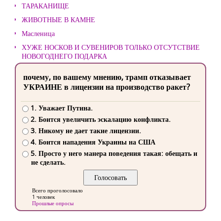
ТАРАКАНИЩЕ
ЖИВОТНЫЕ В КАМНЕ
Масленица
ХУЖЕ НОСКОВ И СУВЕНИРОВ ТОЛЬКО ОТСУТСТВИЕ
НОВОГОДНЕГО ПОДАРКА
почему, по вашему мнению, трамп отказывает
УКРАИНЕ в лицензии на производство ракет?
1. Уважает Путина.
2. Боится увеличить эскалацию конфликта.
3. Никому не дает такие лицензии.
4. Боится нападения Украины на США
5. Просто у него манера поведения такая: обещать и
не сделать.
Всего проголосовало
1 человек
Прошлые опросы