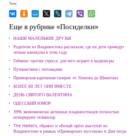
Теги:
Еще в рубрике «Посиделки»
НАШИ МАЛЕНЬКИЕ ДРУЗЬЯ
Родители из Владивостока рассказали, где их дети проведут
летние каникулы в этом году
Гейминг против стресса: для чего играют в видеоигры
Путешествия с питомцами
Приморская картинная галерея: от Лиможа до Шикотана
БОЛЕЕ 60 ЛЕТ ОНИ ВМЕСТЕ
ДЕНЬ СВЯТОГО ВАЛЕНТИНА
ОДЕССКИЙ ЮМОР
39% экономически активных владивостокцев полностью
игнорируют телевизор
The Hatters, «Браво» и «Белый орёл» выступят во
Владивостоке в рамках «Приморских муссонов» и Дня тигра