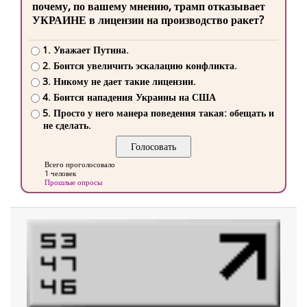
почему, по вашему мнению, трамп отказывает
УКРАИНЕ в лицензии на производство ракет?
1. Уважает Путина.
2. Боится увеличить эскалацию конфликта.
3. Никому не дает такие лицензии.
4. Боится нападения Украины на США
5. Просто у него манера поведения такая: обещать и
не сделать.
Всего проголосовало
1 человек
Прошлые опросы