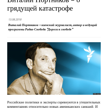
грядущей катастрофе
13.08.2018
Виталий Портников – киевский журналист, автор и ведущий
программы Радио Свобода "Дороги к свободе"
Российские политики и эксперты соревнуются в утешительных
комментариях относительно новых американских санкций. И