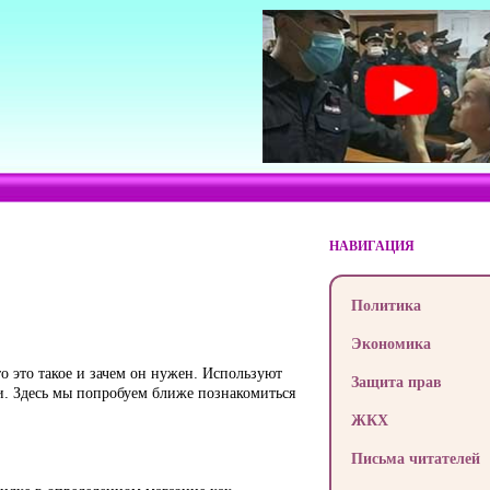
НАВИГАЦИЯ
Политика
Экономика
о это такое и зачем он нужен. Используют
Защита прав
ки. Здесь мы попробуем ближе познакомиться
ЖКХ
Письма читателей