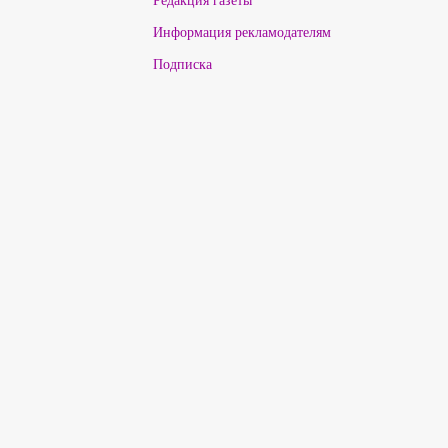
Информация рекламодателям
Подписка