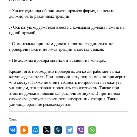
• Хлыст удилища обязан иметь прямую форму, на нем не
должно быть различных трещин
;• Ось катушкодержателя вместе с кольцами должна лежать на
одной прямой;
• Сами кольца при этом должны плотно соединяться, не
проворачиваясь и не имея трещин в местах стыков;
• Не должны проворачиваться и вставки на кольцах;
Кроме того, необходимо проверить, легко ли работает гайка
катушкодержателя. При наличии катушки ее можно примерить
«по месту».Также не стоит забывать попробовать взмахнуть
удилищем, это позволит оценить его жесткость. Также при
этом не должны появляться различные звуки. В противном
случае существует вероятность внутренних трещин. Такие
удилища брать не рекомендуется.
Теги: