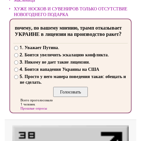
ХУЖЕ НОСКОВ И СУВЕНИРОВ ТОЛЬКО ОТСУТСТВИЕ
НОВОГОДНЕГО ПОДАРКА
почему, по вашему мнению, трамп отказывает
УКРАИНЕ в лицензии на производство ракет?
1. Уважает Путина.
2. Боится увеличить эскалацию конфликта.
3. Никому не дает такие лицензии.
4. Боится нападения Украины на США
5. Просто у него манера поведения такая: обещать и
не сделать.
Всего проголосовало
1 человек
Прошлые опросы