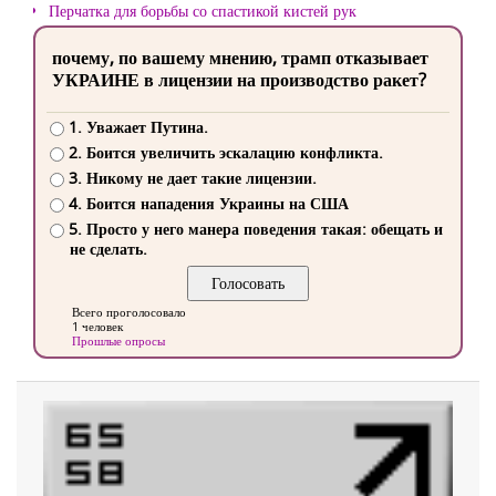
Перчатка для борьбы со спастикой кистей рук
почему, по вашему мнению, трамп отказывает
УКРАИНЕ в лицензии на производство ракет?
1. Уважает Путина.
2. Боится увеличить эскалацию конфликта.
3. Никому не дает такие лицензии.
4. Боится нападения Украины на США
5. Просто у него манера поведения такая: обещать и
не сделать.
Всего проголосовало
1 человек
Прошлые опросы