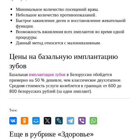
Минимальное количество посещений врача.
Небольшое количество противопоказаний.
Быстрое заживление десен и восстановление жевательной
функции.
Возможность вживления всех имплантов во время одной
процедуры.
Данный метод относится с малоинвазивным.
Цены на базальную имплантацию
зубов
Базальная
имплантация зубов
в Белоруссии обойдется
примерно на 50 % дешевле, чем классическое двухэтапное.
Средняя стоимость услуги колеблется в границах от 600 до
800 белорусских рублей (за один имплант).
Теги:
Еще в рубрике «Здоровье»