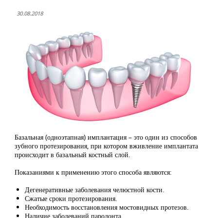
30.08.2018
Базальная (одноэтапная) имплантация – это один из способов
зубного протезирования, при котором вживление имплантата
происходит в базальный костный слой.
Показаниями к применению этого способа являются:
Дегенеративные заболевания челюстной кости.
Сжатые сроки протезирования.
Необходимость восстановления мостовидных протезов.
Наличие заболеваний пародонта.