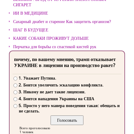
СИГАРЕТ
ИИ В МЕДИЦИНЕ
Сахарный диабет и старение Как защитить организм?
ШАГ В БУДУЩЕЕ
КАКИЕ СОБАКИ ПРОЖИВУТ ДОЛЬШЕ
Перчатка для борьбы со спастикой кистей рук
почему, по вашему мнению, трамп отказывает
УКРАИНЕ в лицензии на производство ракет?
1. Уважает Путина.
2. Боится увеличить эскалацию конфликта.
3. Никому не дает такие лицензии.
4. Боится нападения Украины на США
5. Просто у него манера поведения такая: обещать и
не сделать.
Всего проголосовало
1 человек