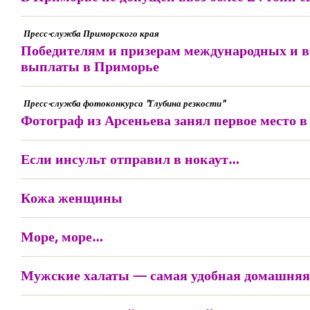
Пресс-служба Приморского края
Победителям и призерам международных и в
выплаты в Приморье
Пресс-служба фотоконкурса "Глубина резкости"
Фотограф из Арсеньева занял первое место в
Если инсульт отправил в нокаут…
Кожа женщины
Море, море…
Мужские халаты — самая удобная домашняя