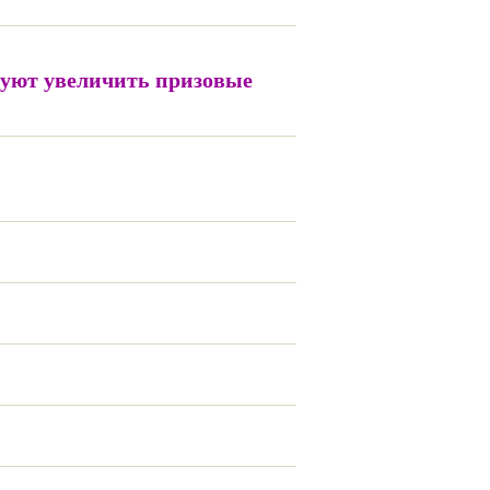
руют увеличить призовые