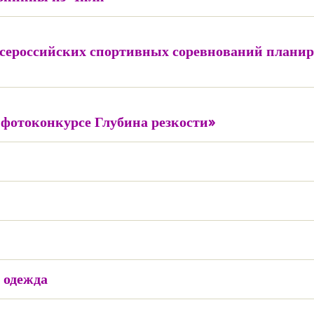
сероссийских спортивных соревнований плани
 фотоконкурсе Глубина резкости»
 одежда