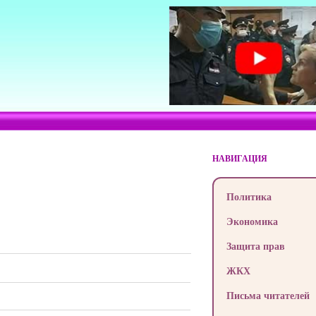
НАВИГАЦИЯ
Политика
Экономика
Защита прав
ЖКХ
Письма читателей