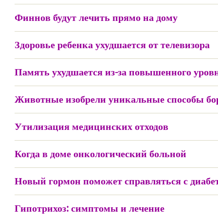
Финнов будут лечить прямо на дому
Здоровье ребенка ухудшается от телевизора
Память ухудшается из-за повышенного уровн
Животные изобрели уникальные способы бо
Утилизация медицинских отходов
Когда в доме онкологический больной
Новый гормон поможет справляться с диабе
Гипотрихоз: симптомы и лечение