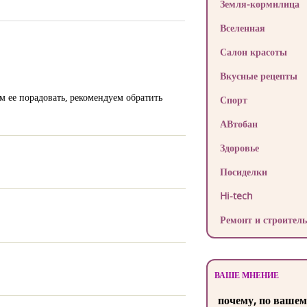
Земля-кормилица
Вселенная
Салон красоты
Вкусные рецепты
м ее порадовать, рекомендуем обратить
Спорт
АВтобан
Здоровье
Посиделки
Hi-tech
Ремонт и строитель
ВАШЕ МНЕНИЕ
почему, по вашем