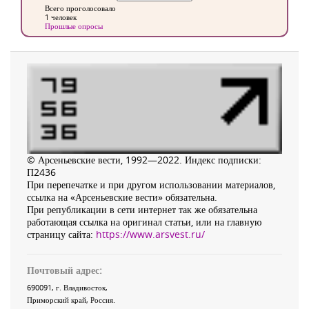
Всего проголосовало
1 человек
Прошлые опросы
© Арсеньевские вести, 1992—2022. Индекс подписки:
П2436
При перепечатке и при другом использовании материалов,
ссылка на «Арсеньевские вести» обязательна.
При републикации в сети интернет так же обязательна
работающая ссылка на оригинал статьи, или на главную
страницу сайта:
https://www.arsvest.ru/
Почтовый адрес:
690091
, г.
Владивосток
,
Приморский край
,
Россия
.