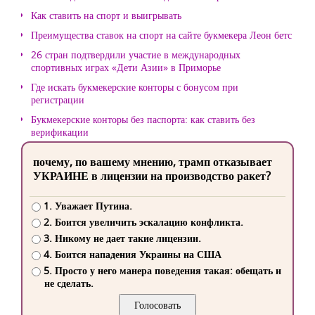
Как ставить на спорт и выигрывать
Преимущества ставок на спорт на сайте букмекера Леон бетс
26 стран подтвердили участие в международных
спортивных играх «Дети Азии» в Приморье
Где искать букмекерские конторы с бонусом при
регистрации
Букмекерские конторы без паспорта: как ставить без
верификации
почему, по вашему мнению, трамп отказывает
УКРАИНЕ в лицензии на производство ракет?
1. Уважает Путина.
2. Боится увеличить эскалацию конфликта.
3. Никому не дает такие лицензии.
4. Боится нападения Украины на США
5. Просто у него манера поведения такая: обещать и
не сделать.