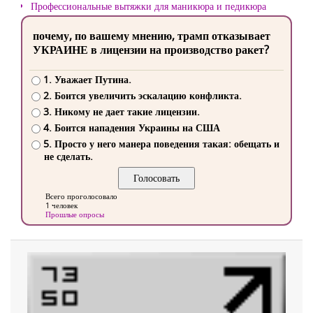
Профессиональные вытяжки для маникюра и педикюра
почему, по вашему мнению, трамп отказывает
УКРАИНЕ в лицензии на производство ракет?
1. Уважает Путина.
2. Боится увеличить эскалацию конфликта.
3. Никому не дает такие лицензии.
4. Боится нападения Украины на США
5. Просто у него манера поведения такая: обещать и
не сделать.
Всего проголосовало
1 человек
Прошлые опросы