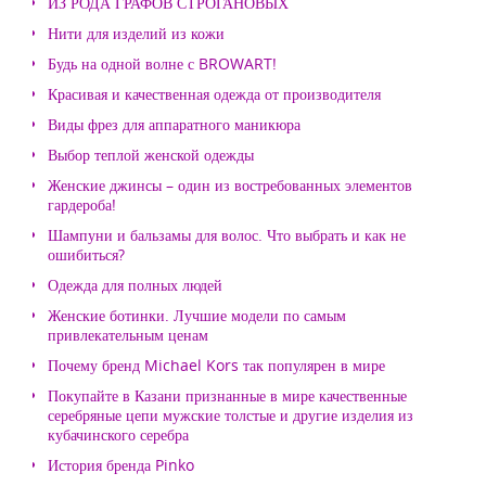
ИЗ РОДА ГРАФОВ СТРОГАНОВЫХ
Нити для изделий из кожи
Будь на одной волне с BROWART!
Красивая и качественная одежда от производителя
Виды фрез для аппаратного маникюра
Выбор теплой женской одежды
Женские джинсы – один из востребованных элементов
гардероба!
Шампуни и бальзамы для волос. Что выбрать и как не
ошибиться?
Одежда для полных людей
Женские ботинки. Лучшие модели по самым
привлекательным ценам
Почему бренд Michael Kors так популярен в мире
Покупайте в Казани признанные в мире качественные
серебряные цепи мужские толстые и другие изделия из
кубачинского серебра
История бренда Pinko