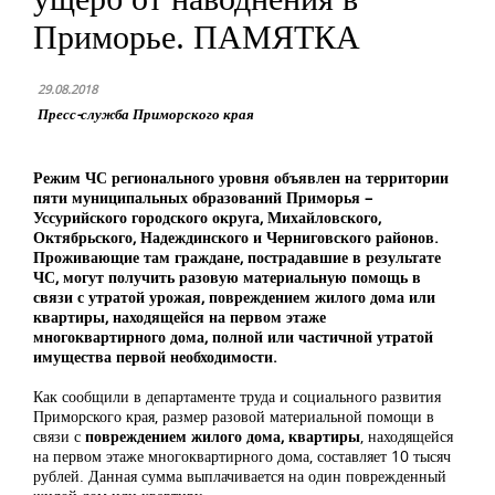
Приморье. ПАМЯТКА
29.08.2018
Пресс-служба Приморского края
Режим ЧС регионального уровня объявлен на территории
пяти муниципальных образований Приморья –
Уссурийского городского округа, Михайловского,
Октябрьского, Надеждинского и Черниговского районов.
Проживающие там граждане, пострадавшие в результате
ЧС, могут получить разовую материальную помощь в
связи с утратой урожая, повреждением жилого дома или
квартиры, находящейся на первом этаже
многоквартирного дома, полной или частичной утратой
имущества первой необходимости.
Как сообщили в департаменте труда и социального развития
Приморского края, размер разовой материальной помощи в
связи с
повреждением жилого дома, квартиры
, находящейся
на первом этаже многоквартирного дома, составляет 10 тысяч
рублей. Данная сумма выплачивается на один поврежденный