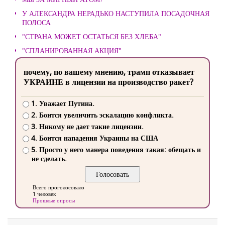
У АЛЕКСАНДРА НЕРАДЬКО НАСТУПИЛА ПОСАДОЧНАЯ
ПОЛОСА
"СТРАНА МОЖЕТ ОСТАТЬСЯ БЕЗ ХЛЕБА"
"СПЛАНИРОВАННАЯ АКЦИЯ"
почему, по вашему мнению, трамп отказывает
УКРАИНЕ в лицензии на производство ракет?
1. Уважает Путина.
2. Боится увеличить эскалацию конфликта.
3. Никому не дает такие лицензии.
4. Боится нападения Украины на США
5. Просто у него манера поведения такая: обещать и
не сделать.
Всего проголосовало
1 человек
Прошлые опросы