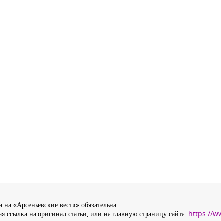
 на «Арсеньевские вести» обязательна.
я ссылка на оригинал статьи, или на главную страницу сайта:
https://w