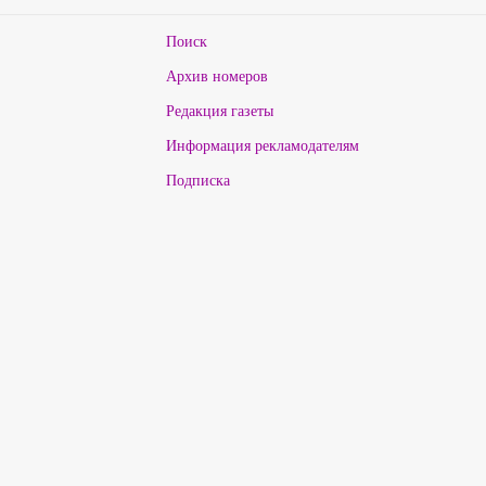
Поиск
Архив номеров
Редакция газеты
Информация рекламодателям
Подписка