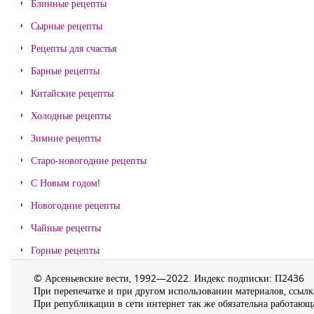
Блинные рецепты
Сырные рецепты
Рецепты для счастья
Барные рецепты
Китайские рецепты
Холодные рецепты
Зимние рецепты
Старо-новогодние рецепты
С Новым годом!
Новогодние рецепты
Чайные рецепты
Горные рецепты
© Арсеньевские вести, 1992—2022. Индекс подписки: П2436
При перепечатке и при другом использовании материалов, ссылка
При републикации в сети интернет так же обязательна работающа