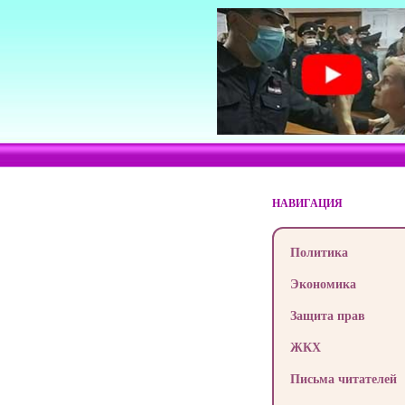
НАВИГАЦИЯ
Политика
Экономика
Защита прав
ЖКХ
Письма читателей