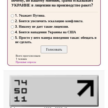
почему, по вашему мнению, трамп отказывает
УКРАИНЕ в лицензии на производство ракет?
1. Уважает Путина.
2. Боится увеличить эскалацию конфликта.
3. Никому не дает такие лицензии.
4. Боится нападения Украины на США
5. Просто у него манера поведения такая: обещать и
не сделать.
Всего проголосовало
1 человек
Прошлые опросы