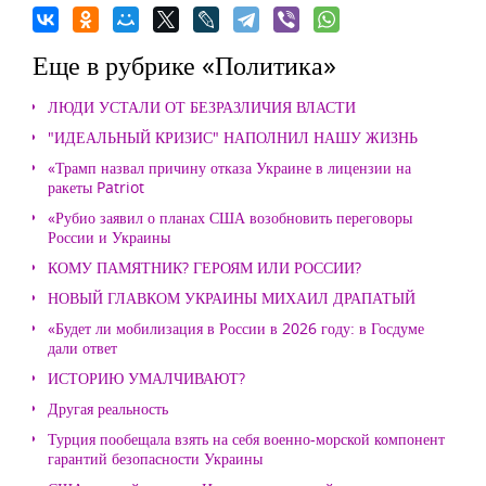
Еще в рубрике «Политика»
ЛЮДИ УСТАЛИ ОТ БЕЗРАЗЛИЧИЯ ВЛАСТИ
"ИДЕАЛЬНЫЙ КРИЗИС" НАПОЛНИЛ НАШУ ЖИЗНЬ
«Трамп назвал причину отказа Украине в лицензии на
ракеты Patriot
«Рубио заявил о планах США возобновить переговоры
России и Украины
КОМУ ПАМЯТНИК? ГЕРОЯМ ИЛИ РОССИИ?
НОВЫЙ ГЛАВКОМ УКРАИНЫ МИХАИЛ ДРАПАТЫЙ
«Будет ли мобилизация в России в 2026 году: в Госдуме
дали ответ
ИСТОРИЮ УМАЛЧИВАЮТ?
Другая реальность
Турция пообещала взять на себя военно-морской компонент
гарантий безопасности Украины