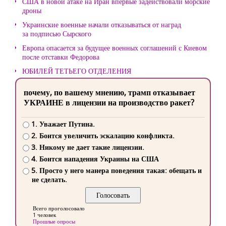
США в новой атаке на Иран впервые задействовали морские
дроны
Украинские военные начали отказываться от наград
за подписью Сырского
Европа опасается за будущее военных соглашений с Киевом
после отставки Федорова
ЮБИЛЕЙ ТЕТЬЕГО ОТДЕЛЕНИЯ
почему, по вашему мнению, трамп отказывает
УКРАИНЕ в лицензии на производство ракет?
1. Уважает Путина.
2. Боится увеличить эскалацию конфликта.
3. Никому не дает такие лицензии.
4. Боится нападения Украины на США
5. Просто у него манера поведения такая: обещать и
не сделать.
Всего проголосовало
1 человек
Прошлые опросы