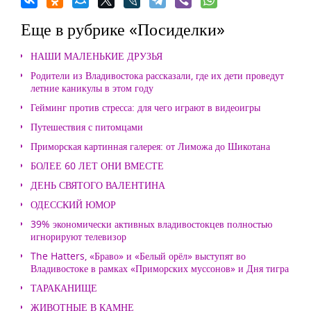
Еще в рубрике «Посиделки»
НАШИ МАЛЕНЬКИЕ ДРУЗЬЯ
Родители из Владивостока рассказали, где их дети проведут
летние каникулы в этом году
Гейминг против стресса: для чего играют в видеоигры
Путешествия с питомцами
Приморская картинная галерея: от Лиможа до Шикотана
БОЛЕЕ 60 ЛЕТ ОНИ ВМЕСТЕ
ДЕНЬ СВЯТОГО ВАЛЕНТИНА
ОДЕССКИЙ ЮМОР
39% экономически активных владивостокцев полностью
игнорируют телевизор
The Hatters, «Браво» и «Белый орёл» выступят во
Владивостоке в рамках «Приморских муссонов» и Дня тигра
ТАРАКАНИЩЕ
ЖИВОТНЫЕ В КАМНЕ