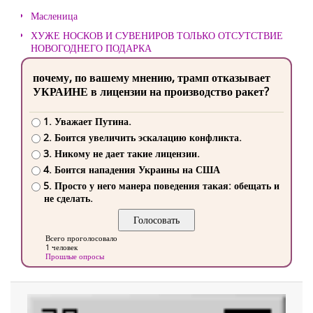
Масленица
ХУЖЕ НОСКОВ И СУВЕНИРОВ ТОЛЬКО ОТСУТСТВИЕ
НОВОГОДНЕГО ПОДАРКА
почему, по вашему мнению, трамп отказывает
УКРАИНЕ в лицензии на производство ракет?
1. Уважает Путина.
2. Боится увеличить эскалацию конфликта.
3. Никому не дает такие лицензии.
4. Боится нападения Украины на США
5. Просто у него манера поведения такая: обещать и
не сделать.
Всего проголосовало
1 человек
Прошлые опросы