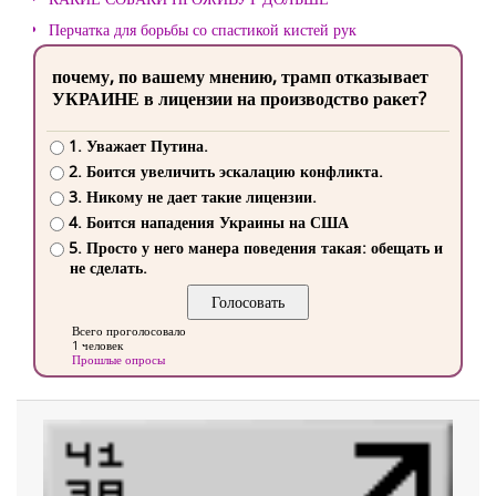
Перчатка для борьбы со спастикой кистей рук
почему, по вашему мнению, трамп отказывает
УКРАИНЕ в лицензии на производство ракет?
1. Уважает Путина.
2. Боится увеличить эскалацию конфликта.
3. Никому не дает такие лицензии.
4. Боится нападения Украины на США
5. Просто у него манера поведения такая: обещать и
не сделать.
Всего проголосовало
1 человек
Прошлые опросы