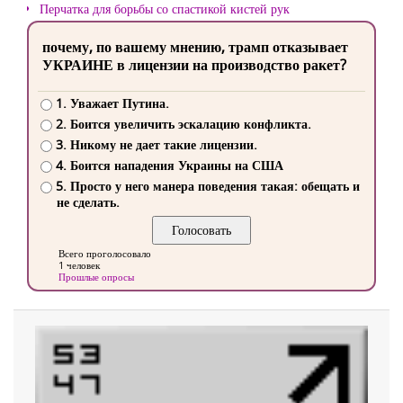
Перчатка для борьбы со спастикой кистей рук
почему, по вашему мнению, трамп отказывает
УКРАИНЕ в лицензии на производство ракет?
1. Уважает Путина.
2. Боится увеличить эскалацию конфликта.
3. Никому не дает такие лицензии.
4. Боится нападения Украины на США
5. Просто у него манера поведения такая: обещать и
не сделать.
Всего проголосовало
1 человек
Прошлые опросы