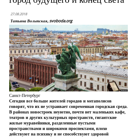
27.08.2018
Татьяна Вольтская, svoboda.org
Санкт-Петербург
Сегодня все больше жителей городов и мегаполисов
говорят, что их не устраивает современная городская среда.
В районах новостроек неуютно, почти нет маленьких кафе,
театров и других культурных пространств, гигантские
жилые муравейники, разделенные пустыми
пространствами и широкими проспектами, плохо
действуют на психику и не способствуют здоровой