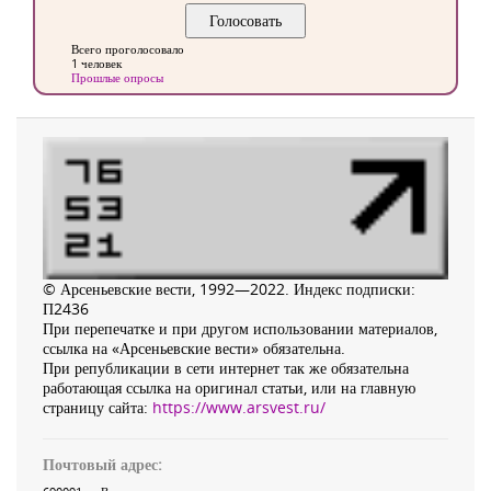
Всего проголосовало
1 человек
Прошлые опросы
© Арсеньевские вести, 1992—2022. Индекс подписки:
П2436
При перепечатке и при другом использовании материалов,
ссылка на «Арсеньевские вести» обязательна.
При републикации в сети интернет так же обязательна
работающая ссылка на оригинал статьи, или на главную
страницу сайта:
https://www.arsvest.ru/
Почтовый адрес: