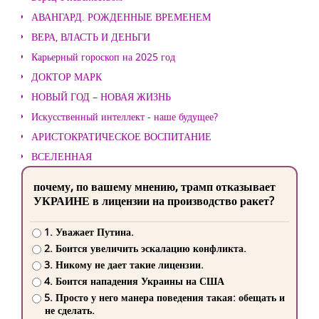
АВАНГАРД. РОЖДЕННЫЕ ВРЕМЕНЕМ
ВЕРА, ВЛАСТЬ И ДЕНЬГИ
Карьерный гороскоп на 2025 год
ДОКТОР МАРК
НОВЫЙ ГОД – НОВАЯ ЖИЗНЬ
Искусственный интеллект - наше будущее?
АРИСТОКРАТИЧЕСКОЕ ВОСПИТАНИЕ
ВСЕЛЕННАЯ
почему, по вашему мнению, трамп отказывает
УКРАИНЕ в лицензии на производство ракет?
1. Уважает Путина.
2. Боится увеличить эскалацию конфликта.
3. Никому не дает такие лицензии.
4. Боится нападения Украины на США
5. Просто у него манера поведения такая: обещать и
не сделать.