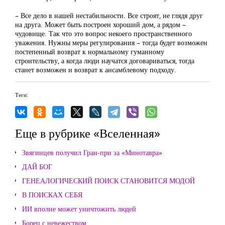
– Все дело в нашей нестабильности. Все строят, не глядя друг
на друга. Может быть построен хороший дом, а рядом –
чудовище. Так что это вопрос некоего пространственного
уважения. Нужны меры регулирования – тогда будет возможен
постепенный возврат к нормальному гуманному
строительству, а когда люди научатся договариваться, тогда
станет возможен и возврат к ансамблевому подходу.
Теги:
Еще в рубрике «Вселенная»
Звягинцев получил Гран-при за «Минотавра»
ДАЙ БОГ
ГЕНЕАЛОГИЧЕСКИЙ ПОИСК СТАНОВИТСЯ МОДОЙ
В ПОИСКАХ СЕБЯ
ИИ вполне может уничтожить людей
Борец с невежеством