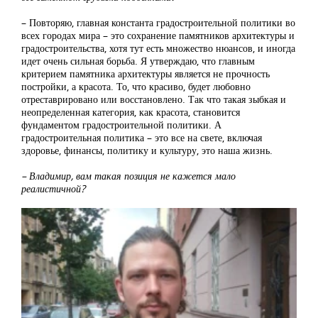
– Повторяю, главная константа градостроительной политики во
всех городах мира – это сохранение памятников архитектуры и
градостроительства, хотя тут есть множество нюансов, и иногда
идет очень сильная борьба. Я утверждаю, что главным
критерием памятника архитектуры является не прочность
постройки, а красота. То, что красиво, будет любовно
отреставрировано или восстановлено. Так что такая зыбкая и
неопределенная категория, как красота, становится
фундаментом градостроительной политики. А
градостроительная политика – это все на свете, включая
здоровье, финансы, политику и культуру, это наша жизнь.
– Владимир, вам такая позиция не кажется мало
реалистичной?