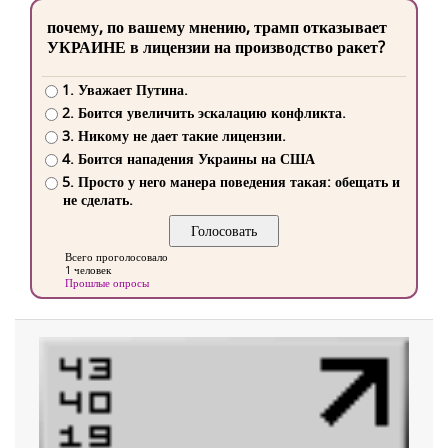
почему, по вашему мнению, трамп отказывает
УКРАИНЕ в лицензии на производство ракет?
1. Уважает Путина.
2. Боится увеличить эскалацию конфликта.
3. Никому не дает такие лицензии.
4. Боится нападения Украины на США
5. Просто у него манера поведения такая: обещать и
не сделать.
Всего проголосовало
1 человек
Прошлые опросы