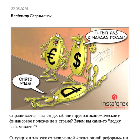
22.08.2018
Владимир Гаврматюк
Спрашивается – зачем дестабилизируется экономическое и
финансовое положение в стране? Зачем вы сами-то "лодку
раскачиваете"?
Ситуация и так уже от заявленной «пенсионной реформы» ни