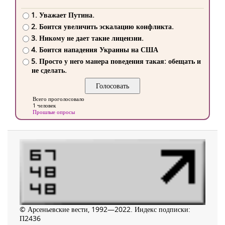
1. Уважает Путина.
2. Боится увеличить эскалацию конфликта.
3. Никому не дает такие лицензии.
4. Боится нападения Украины на США
5. Просто у него манера поведения такая: обещать и
не сделать.
Всего проголосовало
1 человек
Прошлые опросы
© Арсеньевские вести, 1992—2022. Индекс подписки:
П2436