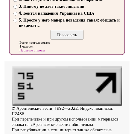
3. Никому не дает такие лицензии.
4. Боится нападения Украины на США
5. Просто у него манера поведения такая: обещать и
не сделать.
Всего проголосовало
1 человек
Прошлые опросы
© Арсеньевские вести, 1992—2022. Индекс подписки:
П2436
При перепечатке и при другом использовании материалов,
ссылка на «Арсеньевские вести» обязательна.
При републикации в сети интернет так же обязательна