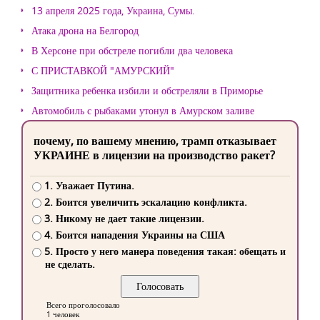
13 апреля 2025 года, Украина, Сумы.
Атака дрона на Белгород
В Херсоне при обстреле погибли два человека
С ПРИСТАВКОЙ "АМУРСКИЙ"
Защитника ребенка избили и обстреляли в Приморье
Автомобиль с рыбаками утонул в Амурском заливе
почему, по вашему мнению, трамп отказывает
УКРАИНЕ в лицензии на производство ракет?
1. Уважает Путина.
2. Боится увеличить эскалацию конфликта.
3. Никому не дает такие лицензии.
4. Боится нападения Украины на США
5. Просто у него манера поведения такая: обещать и
не сделать.
Всего проголосовало
1 человек