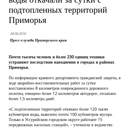
подтопленных территорий
Приморья
28.08.2018
Пресс-служба Приморского края
Почти тысяча человек и более 230 единиц техники
устраняют последствия наводнения в городах и районах
Приморья.
По информации краевого департамента гражданской защиты, в
ходе аварийно-восстановительных работ за сутки
восстановлено 8 километров поврежденного дорожного
полотна, очищено более 12 километров автодорог, отсыпано
более 1,5 километра дамб.
«С подтопленных территорий откачано более 120 тысяч
кубометров воды, вывезено почти 100 кубометров мусора.
Только в Уссурийском городском округе работают 15
передвижных насосных станций», – уточнили в ведомстве.