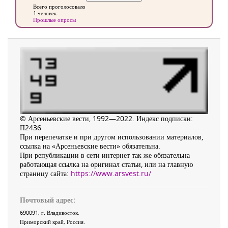
Всего проголосовало
1 человек
Прошлые опросы
© Арсеньевские вести, 1992—2022. Индекс подписки:
П2436
При перепечатке и при другом использовании материалов,
ссылка на «Арсеньевские вести» обязательна.
При републикации в сети интернет так же обязательна
работающая ссылка на оригинал статьи, или на главную
страницу сайта:
https://www.arsvest.ru/
Почтовый адрес:
690091
, г.
Владивосток
,
Приморский край
,
Россия
.