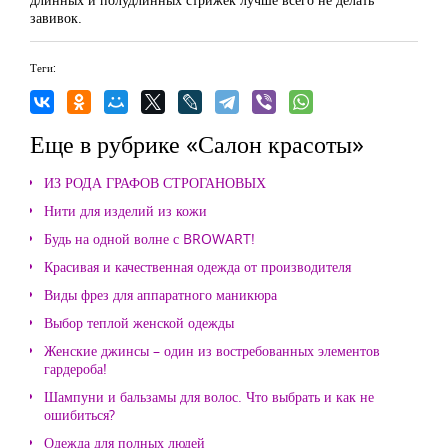
завивок.
Теги:
Еще в рубрике «Салон красоты»
ИЗ РОДА ГРАФОВ СТРОГАНОВЫХ
Нити для изделий из кожи
Будь на одной волне с BROWART!
Красивая и качественная одежда от производителя
Виды фрез для аппаратного маникюра
Выбор теплой женской одежды
Женские джинсы – один из востребованных элементов
гардероба!
Шампуни и бальзамы для волос. Что выбрать и как не
ошибиться?
Одежда для полных людей