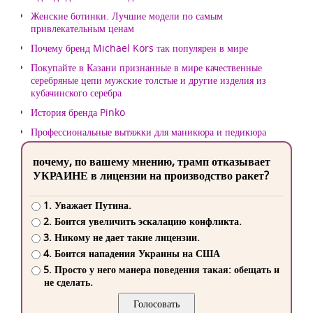
Женские ботинки. Лучшие модели по самым
привлекательным ценам
Почему бренд Michael Kors так популярен в мире
Покупайте в Казани признанные в мире качественные
серебряные цепи мужские толстые и другие изделия из
кубачинского серебра
История бренда Pinko
Профессиональные вытяжки для маникюра и педикюра
почему, по вашему мнению, трамп отказывает
УКРАИНЕ в лицензии на производство ракет?
1. Уважает Путина.
2. Боится увеличить эскалацию конфликта.
3. Никому не дает такие лицензии.
4. Боится нападения Украины на США
5. Просто у него манера поведения такая: обещать и
не сделать.