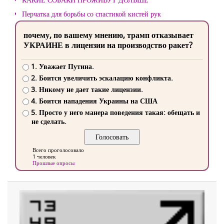
Перчатка для борьбы со спастикой кистей рук
почему, по вашему мнению, трамп отказывает
УКРАИНЕ в лицензии на производство ракет?
1. Уважает Путина.
2. Боится увеличить эскалацию конфликта.
3. Никому не дает такие лицензии.
4. Боится нападения Украины на США
5. Просто у него манера поведения такая: обещать и
не сделать.
Всего проголосовало
1 человек
Прошлые опросы