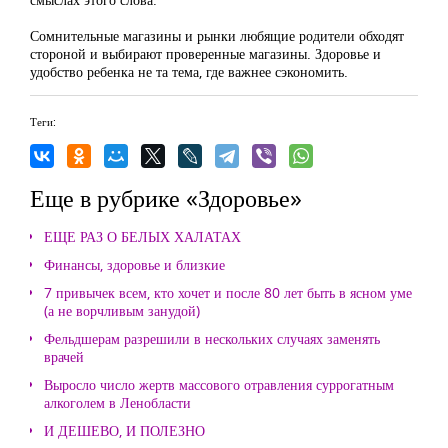
Сомнительные магазины и рынки любящие родители обходят
стороной и выбирают проверенные магазины. Здоровье и
удобство ребенка не та тема, где важнее сэкономить.
Теги:
Еще в рубрике «Здоровье»
ЕЩЕ РАЗ О БЕЛЫХ ХАЛАТАХ
Финансы, здоровье и близкие
7 привычек всем, кто хочет и после 80 лет быть в ясном уме
(а не ворчливым занудой)
Фельдшерам разрешили в нескольких случаях заменять
врачей
Выросло число жертв массового отравления суррогатным
алкоголем в Ленобласти
И ДЕШЕВО, И ПОЛЕЗНО