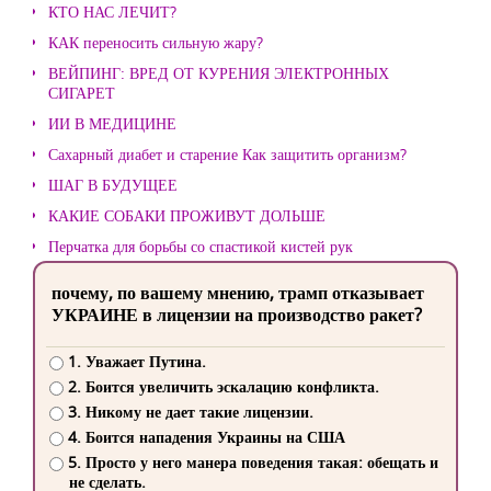
КТО НАС ЛЕЧИТ?
КАК переносить сильную жару?
ВЕЙПИНГ: ВРЕД ОТ КУРЕНИЯ ЭЛЕКТРОННЫХ
СИГАРЕТ
ИИ В МЕДИЦИНЕ
Сахарный диабет и старение Как защитить организм?
ШАГ В БУДУЩЕЕ
КАКИЕ СОБАКИ ПРОЖИВУТ ДОЛЬШЕ
Перчатка для борьбы со спастикой кистей рук
почему, по вашему мнению, трамп отказывает
УКРАИНЕ в лицензии на производство ракет?
1. Уважает Путина.
2. Боится увеличить эскалацию конфликта.
3. Никому не дает такие лицензии.
4. Боится нападения Украины на США
5. Просто у него манера поведения такая: обещать и
не сделать.