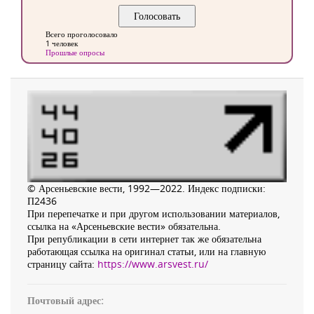
Всего проголосовало
1 человек
Прошлые опросы
© Арсеньевские вести, 1992—2022. Индекс подписки:
П2436
При перепечатке и при другом использовании материалов,
ссылка на «Арсеньевские вести» обязательна.
При републикации в сети интернет так же обязательна
работающая ссылка на оригинал статьи, или на главную
страницу сайта:
https://www.arsvest.ru/
Почтовый адрес: