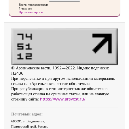
Всего проголосовало
1 человек
Прошлые опросы
© Арсеньевские вести, 1992—2022. Индекс подписки:
П2436
При перепечатке и при другом использовании материалов,
ссылка на «Арсеньевские вести» обязательна.
При републикации в сети интернет так же обязательна
работающая ссылка на оригинал статьи, или на главную
страницу сайта:
https://www.arsvest.ru/
Почтовый адрес:
690091
, г.
Владивосток
,
Приморский край
,
Россия
.