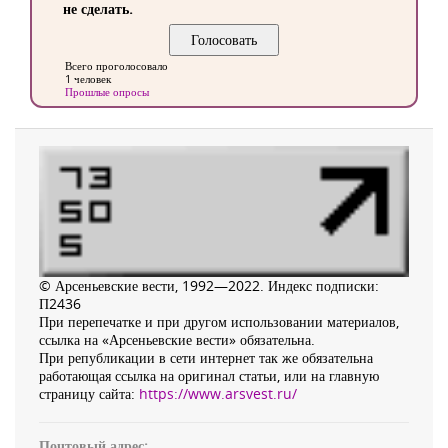
не сделать.
Всего проголосовало
1 человек
Прошлые опросы
© Арсеньевские вести, 1992—2022. Индекс подписки:
П2436
При перепечатке и при другом использовании материалов,
ссылка на «Арсеньевские вести» обязательна.
При републикации в сети интернет так же обязательна
работающая ссылка на оригинал статьи, или на главную
страницу сайта:
https://www.arsvest.ru/
Почтовый адрес: