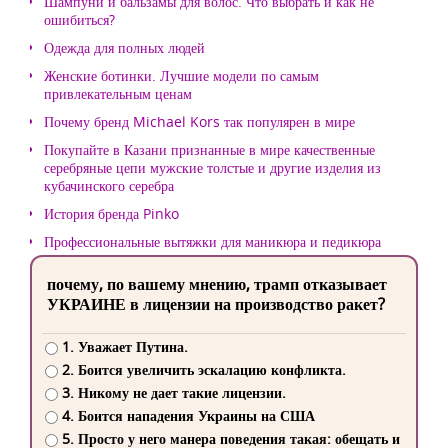
Шампуни и бальзамы для волос. Что выбрать и как не
ошибиться?
Одежда для полных людей
Женские ботинки. Лучшие модели по самым
привлекательным ценам
Почему бренд Michael Kors так популярен в мире
Покупайте в Казани признанные в мире качественные
серебряные цепи мужские толстые и другие изделия из
кубачинского серебра
История бренда Pinko
Профессиональные вытяжки для маникюра и педикюра
почему, по вашему мнению, трамп отказывает
УКРАИНЕ в лицензии на производство ракет?
1. Уважает Путина.
2. Боится увеличить эскалацию конфликта.
3. Никому не дает такие лицензии.
4. Боится нападения Украины на США
5. Просто у него манера поведения такая: обещать и