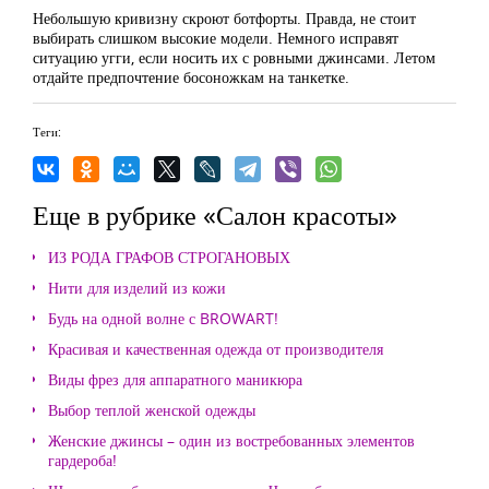
Небольшую кривизну скроют ботфорты. Правда, не стоит
выбирать слишком высокие модели. Немного исправят
ситуацию угги, если носить их с ровными джинсами. Летом
отдайте предпочтение босоножкам на танкетке.
Теги:
Еще в рубрике «Салон красоты»
ИЗ РОДА ГРАФОВ СТРОГАНОВЫХ
Нити для изделий из кожи
Будь на одной волне с BROWART!
Красивая и качественная одежда от производителя
Виды фрез для аппаратного маникюра
Выбор теплой женской одежды
Женские джинсы – один из востребованных элементов
гардероба!