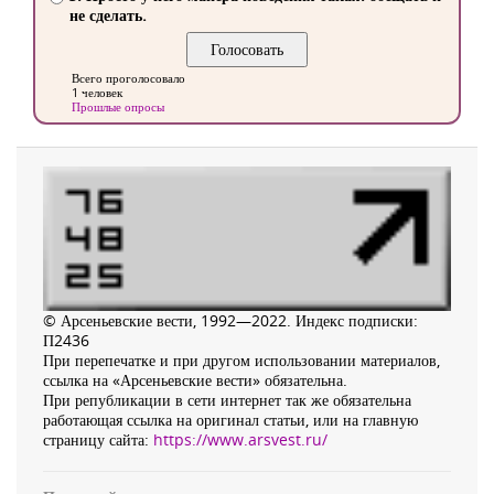
не сделать.
Всего проголосовало
1 человек
Прошлые опросы
© Арсеньевские вести, 1992—2022. Индекс подписки:
П2436
При перепечатке и при другом использовании материалов,
ссылка на «Арсеньевские вести» обязательна.
При републикации в сети интернет так же обязательна
работающая ссылка на оригинал статьи, или на главную
страницу сайта:
https://www.arsvest.ru/