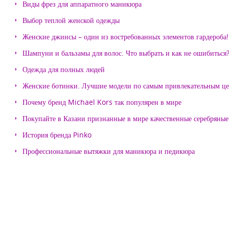
Виды фрез для аппаратного маникюра
Выбор теплой женской одежды
Женские джинсы – один из востребованных элементов гардероба!
Шампуни и бальзамы для волос. Что выбрать и как не ошибиться
Одежда для полных людей
Женские ботинки. Лучшие модели по самым привлекательным ц
Почему бренд Michael Kors так популярен в мире
Покупайте в Казани признанные в мире качественные серебряные 
История бренда Pinko
Профессиональные вытяжки для маникюра и педикюра