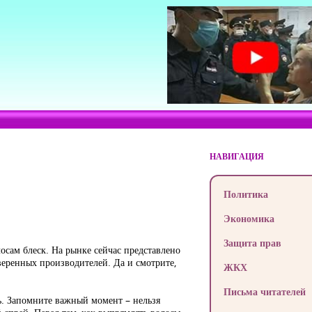
НАВИГАЦИЯ
Политика
Экономика
Защита прав
осам блеск. На рынке сейчас представлено
веренных производителей. Да и смотрите,
ЖКХ
Письма читателей
ь. Запомните важный момент – нельзя