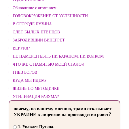
Обновление с оголением
ГОЛОВОКРУЖЕНИЕ ОТ УСПЕШНОСТИ
В ОГОРОДЕ БУЗИНА...
СЛЕТ БЫЛЫХ ПТЕНЦОВ
ЗАБРОДИВШИЙ ВИНЕГРЕТ
ВЕРУЮ!?
НЕ НАМЕРЕН БЫТЬ НИ БАРАНОМ, НИ ВОЛКОМ
ЧТО ЖЕ С ПАМЯТЬЮ МОЕЙ СТАЛО?!
ГНЕВ БОГОВ
КУДА МЫ ИДЕМ?
ЖИЗНЬ ПО МЕТОДИЧКЕ
УТИЛИЗАЦИЯ РАЗУМА?
почему, по вашему мнению, трамп отказывает
УКРАИНЕ в лицензии на производство ракет?
1. Уважает Путина.