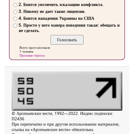
2. Боится увеличить эскалацию конфликта.
3. Никому не дает такие лицензии.
4. Боится нападения Украины на США
5. Просто у него манера поведения такая: обещать и
не сделать.
Всего проголосовало
1 человек
Прошлые опросы
© Арсеньевские вести, 1992—2022. Индекс подписки:
П2436
При перепечатке и при другом использовании материалов,
ссылка на «Арсеньевские вести» обязательна.