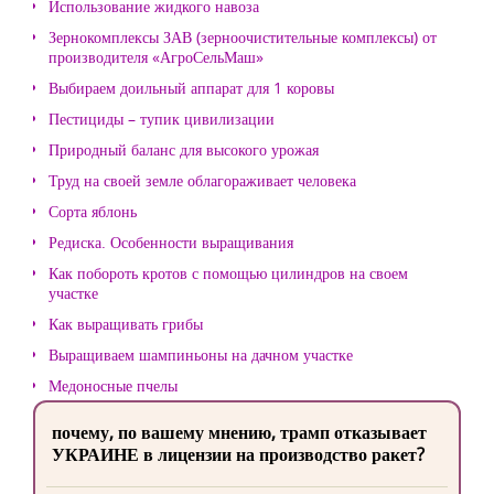
Использование жидкого навоза
Зернокомплексы ЗАВ (зерноочистительные комплексы) от
производителя «АгроСельМаш»
Выбираем доильный аппарат для 1 коровы
Пестициды – тупик цивилизации
Природный баланс для высокого урожая
Труд на своей земле облагораживает человека
Сорта яблонь
Редиска. Особенности выращивания
Как побороть кротов с помощью цилиндров на своем
участке
Как выращивать грибы
Выращиваем шампиньоны на дачном участке
Медоносные пчелы
почему, по вашему мнению, трамп отказывает
УКРАИНЕ в лицензии на производство ракет?