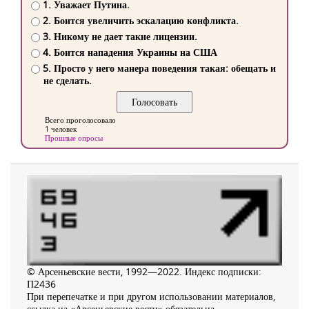
1. Уважает Путина.
2. Боится увеличить эскалацию конфликта.
3. Никому не дает такие лицензии.
4. Боится нападения Украины на США
5. Просто у него манера поведения такая: обещать и
не сделать.
Всего проголосовало
1 человек
Прошлые опросы
© Арсеньевские вести, 1992—2022. Индекс подписки:
П2436
При перепечатке и при другом использовании материалов,
ссылка на «Арсеньевские вести» обязательна.