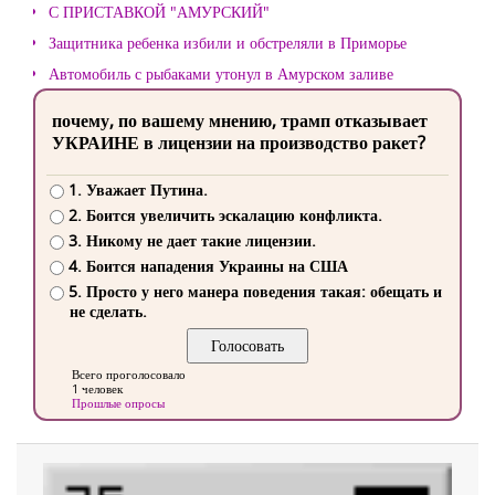
С ПРИСТАВКОЙ "АМУРСКИЙ"
Защитника ребенка избили и обстреляли в Приморье
Автомобиль с рыбаками утонул в Амурском заливе
почему, по вашему мнению, трамп отказывает
УКРАИНЕ в лицензии на производство ракет?
1. Уважает Путина.
2. Боится увеличить эскалацию конфликта.
3. Никому не дает такие лицензии.
4. Боится нападения Украины на США
5. Просто у него манера поведения такая: обещать и
не сделать.
Всего проголосовало
1 человек
Прошлые опросы