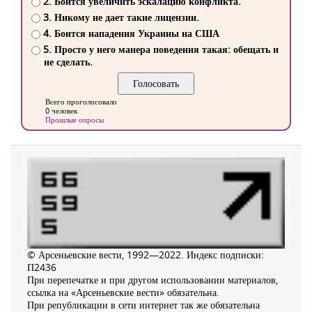
2. Боится увеличить эскалацию конфликта.
3. Никому не дает такие лицензии.
4. Боится нападения Украины на США
5. Просто у него манера поведения такая: обещать и
не сделать.
Всего проголосовало
0 человек
Прошлые опросы
© Арсеньевские вести, 1992—2022. Индекс подписки:
П2436
При перепечатке и при другом использовании материалов,
ссылка на «Арсеньевские вести» обязательна.
При републикации в сети интернет так же обязательна