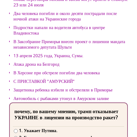
23 или 24 июля
Два человека погибли и около десяти пострадали после
ночной атаки на Украинские города
Подростки напали на водителя автобуса в центре
Владивостока
В Заксобрание Приморья внесен проект о лишении мандата
независимого депутата Шульги
13 апреля 2025 года, Украина, Сумы.
Атака дрона на Белгород
В Херсоне при обстреле погибли два человека
С ПРИСТАВКОЙ "АМУРСКИЙ"
Защитника ребенка избили и обстреляли в Приморье
Автомобиль с рыбаками утонул в Амурском заливе
почему, по вашему мнению, трамп отказывает
УКРАИНЕ в лицензии на производство ракет?
1. Уважает Путина.