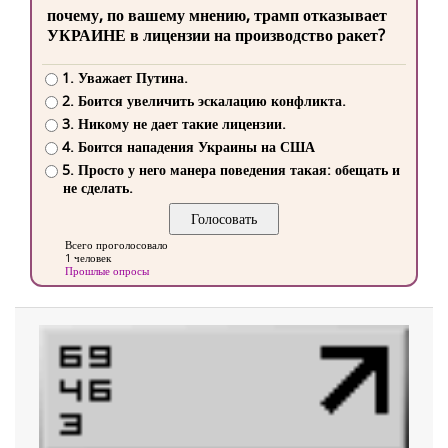
почему, по вашему мнению, трамп отказывает
УКРАИНЕ в лицензии на производство ракет?
1. Уважает Путина.
2. Боится увеличить эскалацию конфликта.
3. Никому не дает такие лицензии.
4. Боится нападения Украины на США
5. Просто у него манера поведения такая: обещать и
не сделать.
Всего проголосовало
1 человек
Прошлые опросы