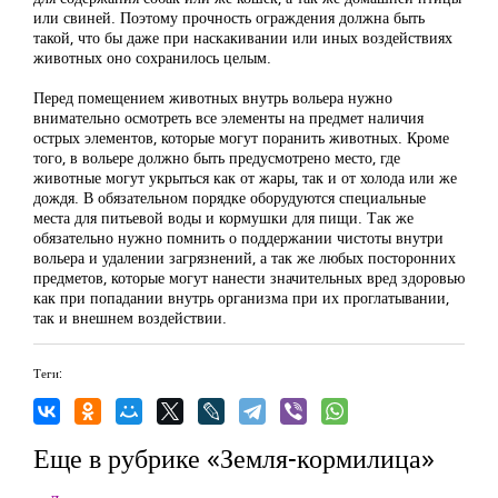
или свиней. Поэтому прочность ограждения должна быть
такой, что бы даже при наскакивании или иных воздействиях
животных оно сохранилось целым.
Перед помещением животных внутрь вольера нужно
внимательно осмотреть все элементы на предмет наличия
острых элементов, которые могут поранить животных. Кроме
того, в вольере должно быть предусмотрено место, где
животные могут укрыться как от жары, так и от холода или же
дождя. В обязательном порядке оборудуются специальные
места для питьевой воды и кормушки для пищи. Так же
обязательно нужно помнить о поддержании чистоты внутри
вольера и удалении загрязнений, а так же любых посторонних
предметов, которые могут нанести значительных вред здоровью
как при попадании внутрь организма при их проглатывании,
так и внешнем воздействии.
Теги:
Еще в рубрике «Земля-кормилица»