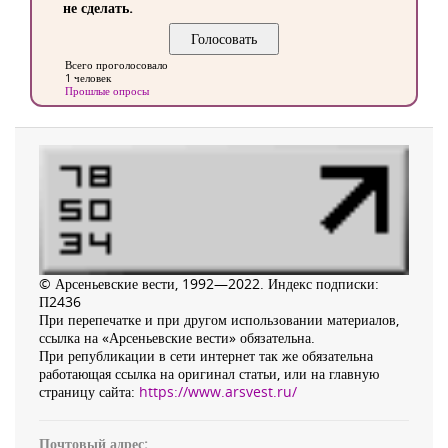
не сделать.
Всего проголосовало
1 человек
Прошлые опросы
© Арсеньевские вести, 1992—2022. Индекс подписки:
П2436
При перепечатке и при другом использовании материалов,
ссылка на «Арсеньевские вести» обязательна.
При републикации в сети интернет так же обязательна
работающая ссылка на оригинал статьи, или на главную
страницу сайта:
https://www.arsvest.ru/
Почтовый адрес: