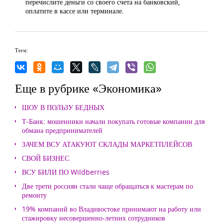
перечислите деньги со своего счета на банковский,
оплатите в кассе или терминале.
Теги:
Еще в рубрике «Экономика»
ШОУ В ПОЛЬЗУ БЕДНЫХ
Т-Банк: мошенники начали покупать готовые компании для
обмана предпринимателей
ЗАЧЕМ ВСУ АТАКУЮТ СКЛАДЫ МАРКЕТПЛЕЙСОВ
СВОЙ БИЗНЕС
ВСУ БИЛИ ПО Wildberries
Две трети россиян стали чаще обращаться к мастерам по
ремонту
19% компаний во Владивостоке принимают на работу или
стажировку несовершенно-летних сотрудников