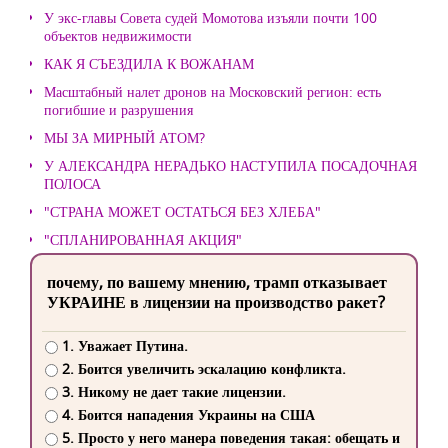
У экс-главы Совета судей Момотова изъяли почти 100
объектов недвижимости
КАК Я СЪЕЗДИЛА К ВОЖАНАМ
Масштабный налет дронов на Московский регион: есть
погибшие и разрушения
МЫ ЗА МИРНЫЙ АТОМ?
У АЛЕКСАНДРА НЕРАДЬКО НАСТУПИЛА ПОСАДОЧНАЯ
ПОЛОСА
"СТРАНА МОЖЕТ ОСТАТЬСЯ БЕЗ ХЛЕБА"
"СПЛАНИРОВАННАЯ АКЦИЯ"
почему, по вашему мнению, трамп отказывает
УКРАИНЕ в лицензии на производство ракет?
1. Уважает Путина.
2. Боится увеличить эскалацию конфликта.
3. Никому не дает такие лицензии.
4. Боится нападения Украины на США
5. Просто у него манера поведения такая: обещать и