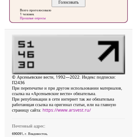
Всего проголосовало
1 человек
Прошлые опросы
© Арсеньевские вести, 1992—2022. Индекс подписки:
П2436
При перепечатке и при другом использовании материалов,
ссылка на «Арсеньевские вести» обязательна.
При републикации в сети интернет так же обязательна
работающая ссылка на оригинал статьи, или на главную
страницу сайта:
https://www.arsvest.ru/
Почтовый адрес:
690091
, г.
Владивосток
,