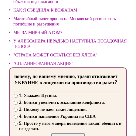
объектов недвижимости
КАК Я СЪЕЗДИЛА К ВОЖАНАМ
Масштабный налет дронов на Московский регион: есть
погибшие и разрушения
МЫ ЗА МИРНЫЙ АТОМ?
У АЛЕКСАНДРА НЕРАДЬКО НАСТУПИЛА ПОСАДОЧНАЯ
ПОЛОСА
"СТРАНА МОЖЕТ ОСТАТЬСЯ БЕЗ ХЛЕБА"
"СПЛАНИРОВАННАЯ АКЦИЯ"
почему, по вашему мнению, трамп отказывает
УКРАИНЕ в лицензии на производство ракет?
1. Уважает Путина.
2. Боится увеличить эскалацию конфликта.
3. Никому не дает такие лицензии.
4. Боится нападения Украины на США
5. Просто у него манера поведения такая: обещать и
не сделать.