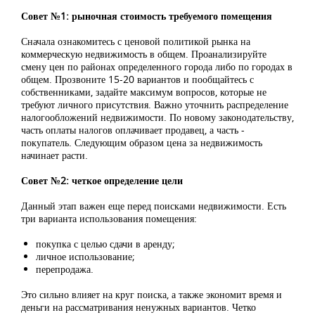
Совет №1: рыночная стоимость требуемого помещения
Сначала ознакомитесь с ценовой политикой рынка на
коммерческую недвижимость в общем. Проанализируйте
смену цен по районах определенного города либо по городах в
общем. Прозвоните 15-20 вариантов и пообщайтесь с
собственниками, задайте максимум вопросов, которые не
требуют личного присутствия. Важно уточнить распределение
налогообложений недвижимости. По новому законодательству,
часть оплаты налогов оплачивает продавец, а часть -
покупатель. Следующим образом цена за недвижимость
начинает расти.
Совет №2: четкое определение цели
Данный этап важен еще перед поисками недвижимости. Есть
три варианта использования помещения:
покупка с целью сдачи в аренду;
личное использование;
перепродажа.
Это сильно влияет на круг поиска, а также экономит время и
деньги на рассматривания ненужных вариантов. Четко