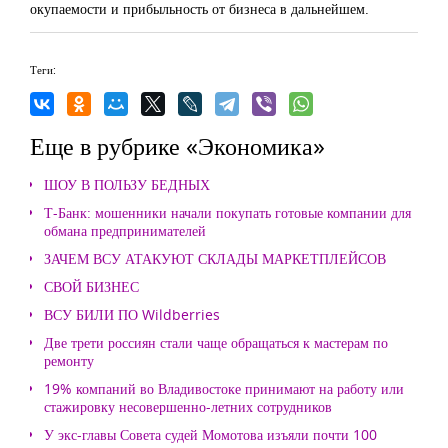
окупаемости и прибыльность от бизнеса в дальнейшем.
Теги:
Еще в рубрике «Экономика»
ШОУ В ПОЛЬЗУ БЕДНЫХ
Т-Банк: мошенники начали покупать готовые компании для
обмана предпринимателей
ЗАЧЕМ ВСУ АТАКУЮТ СКЛАДЫ МАРКЕТПЛЕЙСОВ
СВОЙ БИЗНЕС
ВСУ БИЛИ ПО Wildberries
Две трети россиян стали чаще обращаться к мастерам по
ремонту
19% компаний во Владивостоке принимают на работу или
стажировку несовершенно-летних сотрудников
У экс-главы Совета судей Момотова изъяли почти 100