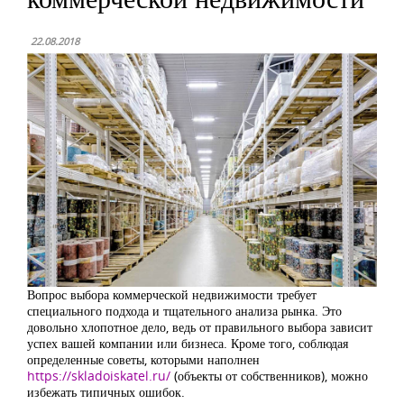
22.08.2018
Вопрос выбора коммерческой недвижимости требует
специального подхода и тщательного анализа рынка. Это
довольно хлопотное дело, ведь от правильного выбора зависит
успех вашей компании или бизнеса. Кроме того, соблюдая
определенные советы, которыми наполнен
https://skladoiskatel.ru/
(объекты от собственников), можно
избежать типичных ошибок.