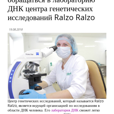
ДНК центра генетических
исследований Ralzo Ralzo
19.08.2018
Центр генетических исследований, который называется Ralzo
Ralzo, является ведущей организацией по исследованиям в
области ДНК человека. Его
лаборатория ДНК
сможет легко