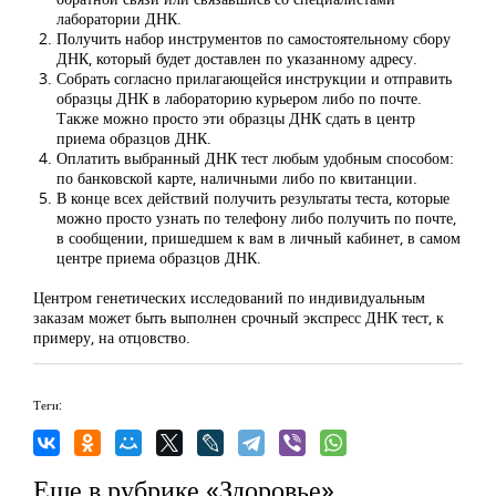
лаборатории ДНК.
Получить набор инструментов по самостоятельному сбору
ДНК, который будет доставлен по указанному адресу.
Собрать согласно прилагающейся инструкции и отправить
образцы ДНК в лабораторию курьером либо по почте.
Также можно просто эти образцы ДНК сдать в центр
приема образцов ДНК.
Оплатить выбранный ДНК тест любым удобным способом:
по банковской карте, наличными либо по квитанции.
В конце всех действий получить результаты теста, которые
можно просто узнать по телефону либо получить по почте,
в сообщении, пришедшем к вам в личный кабинет, в самом
центре приема образцов ДНК.
Центром генетических исследований по индивидуальным
заказам может быть выполнен срочный экспресс ДНК тест, к
примеру, на отцовство.
Теги:
Еще в рубрике «Здоровье»