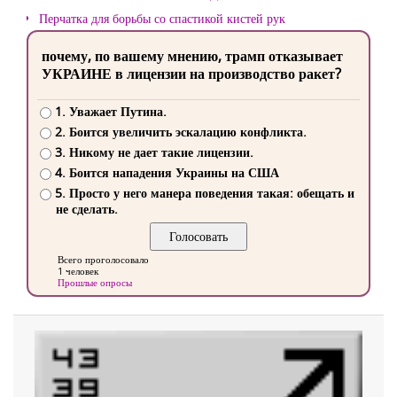
Перчатка для борьбы со спастикой кистей рук
почему, по вашему мнению, трамп отказывает
УКРАИНЕ в лицензии на производство ракет?
1. Уважает Путина.
2. Боится увеличить эскалацию конфликта.
3. Никому не дает такие лицензии.
4. Боится нападения Украины на США
5. Просто у него манера поведения такая: обещать и
не сделать.
Всего проголосовало
1 человек
Прошлые опросы