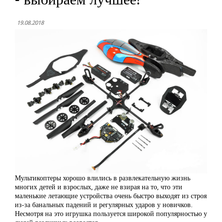
19.08.2018
Мультикоптеры хорошо влились в развлекательную жизнь
многих детей и взрослых, даже не взирая на то, что эти
маленькие летающие устройства очень быстро выходят из строя
из-за банальных падений и регулярных ударов у новичков.
Несмотря на это игрушка пользуется широкой популярностью у