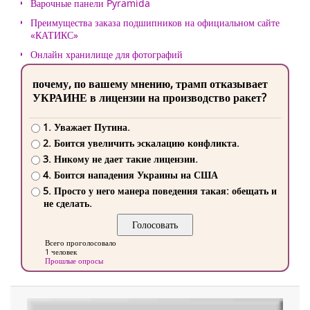
Варочные панели Pyramida
Преимущества заказа подшипников на официальном сайте
«КАТИКС»
Онлайн хранилище для фотографий
почему, по вашему мнению, трамп отказывает
УКРАИНЕ в лицензии на производство ракет?
1. Уважает Путина.
2. Боится увеличить эскалацию конфликта.
3. Никому не дает такие лицензии.
4. Боится нападения Украины на США
5. Просто у него манера поведения такая: обещать и
не сделать.
Всего проголосовало
1 человек
Прошлые опросы