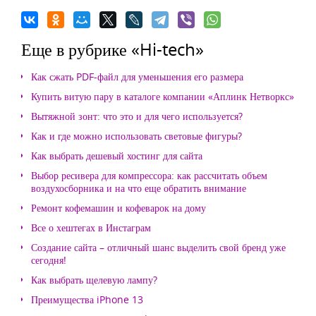
Еще в рубрике «Hi-tech»
Как сжать PDF-файл для уменьшения его размера
Купить витую пару в каталоге компании «Аплинк Нетворкс»
Вытяжной зонт: что это и для чего используется?
Как и где можно использовать световые фигуры?
Как выбрать дешевый хостинг для сайта
Выбор ресивера для компрессора: как рассчитать объем
воздухосборника и на что еще обратить внимание
Ремонт кофемашин и кофеварок на дому
Все о хештегах в Инстаграм
Создание сайта – отличный шанс выделить свой бренд уже
сегодня!
Как выбрать щелевую лампу?
Преимущества iPhone 13