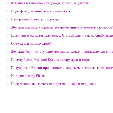
Красивая и качественная одежда от производителя
Виды фрез для аппаратного маникюра
Выбор теплой женской одежды
Женские джинсы – один из востребованных элементов гардероба!
Шампуни и бальзамы для волос. Что выбрать и как не ошибиться
Одежда для полных людей
Женские ботинки. Лучшие модели по самым привлекательным ц
Почему бренд Michael Kors так популярен в мире
Покупайте в Казани признанные в мире качественные серебряные 
История бренда Pinko
Профессиональные вытяжки для маникюра и педикюра