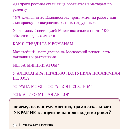
Две трети россиян стали чаще обращаться к мастерам по
ремонту
19% компаний во Владивостоке принимают на работу или
стажировку несовершенно-летних сотрудников
У экс-главы Совета судей Момотова изъяли почти 100
объектов недвижимости
КАК Я СЪЕЗДИЛА К ВОЖАНАМ
Масштабный налет дронов на Московский регион: есть
погибшие и разрушения
МЫ ЗА МИРНЫЙ АТОМ?
У АЛЕКСАНДРА НЕРАДЬКО НАСТУПИЛА ПОСАДОЧНАЯ
ПОЛОСА
"СТРАНА МОЖЕТ ОСТАТЬСЯ БЕЗ ХЛЕБА"
"СПЛАНИРОВАННАЯ АКЦИЯ"
почему, по вашему мнению, трамп отказывает
УКРАИНЕ в лицензии на производство ракет?
1. Уважает Путина.