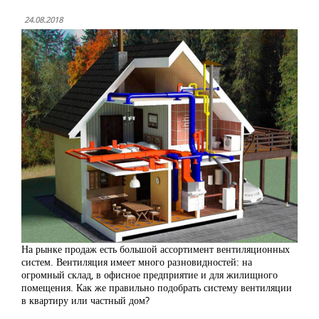
24.08.2018
На рынке продаж есть большой ассортимент вентиляционных
систем. Вентиляция имеет много разновидностей: на
огромный склад, в офисное предприятие и для жилищного
помещения. Как же правильно подобрать систему вентиляции
в квартиру или частный дом?