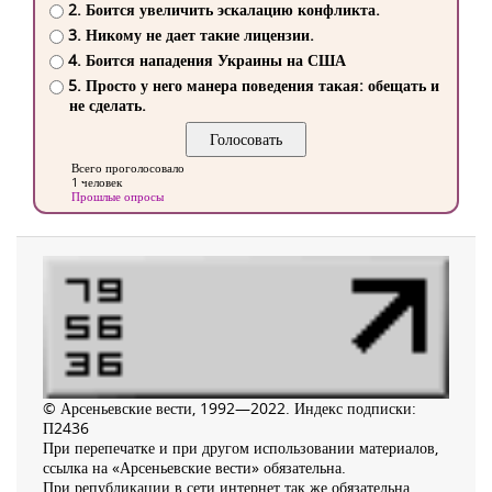
2. Боится увеличить эскалацию конфликта.
3. Никому не дает такие лицензии.
4. Боится нападения Украины на США
5. Просто у него манера поведения такая: обещать и
не сделать.
Всего проголосовало
1 человек
Прошлые опросы
© Арсеньевские вести, 1992—2022. Индекс подписки:
П2436
При перепечатке и при другом использовании материалов,
ссылка на «Арсеньевские вести» обязательна.
При републикации в сети интернет так же обязательна