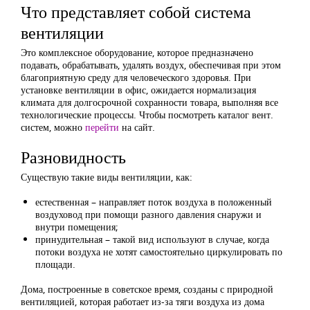
Что представляет собой система
вентиляции
Это комплексное оборудование, которое предназначено
подавать, обрабатывать, удалять воздух, обеспечивая при этом
благоприятную среду для человеческого здоровья. При
установке вентиляции в офис, ожидается нормализация
климата для долгосрочной сохранности товара, выполняя все
технологические процессы. Чтобы посмотреть каталог вент.
систем, можно
перейти
на сайт.
Разновидность
Существую такие виды вентиляции, как:
естественная – направляет поток воздуха в положенный
воздуховод при помощи разного давления снаружи и
внутри помещения;
принудительная – такой вид используют в случае, когда
потоки воздуха не хотят самостоятельно циркулировать по
площади.
Дома, построенные в советское время, созданы с природной
вентиляцией, которая работает из-за тяги воздуха из дома