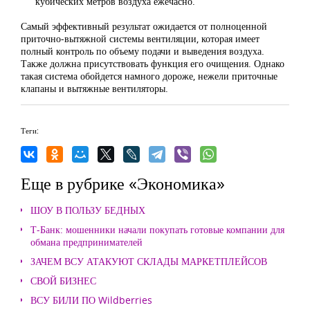
кубических метров воздуха ежечасно.
Самый эффективный результат ожидается от полноценной
приточно-вытяжной системы вентиляции, которая имеет
полный контроль по объему подачи и выведения воздуха.
Также должна присутствовать функция его очищения. Однако
такая система обойдется намного дороже, нежели приточные
клапаны и вытяжные вентиляторы.
Теги:
Еще в рубрике «Экономика»
ШОУ В ПОЛЬЗУ БЕДНЫХ
Т-Банк: мошенники начали покупать готовые компании для
обмана предпринимателей
ЗАЧЕМ ВСУ АТАКУЮТ СКЛАДЫ МАРКЕТПЛЕЙСОВ
СВОЙ БИЗНЕС
ВСУ БИЛИ ПО Wildberries