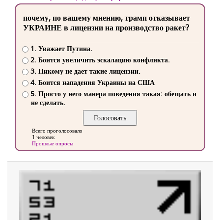
почему, по вашему мнению, трамп отказывает
УКРАИНЕ в лицензии на производство ракет?
1. Уважает Путина.
2. Боится увеличить эскалацию конфликта.
3. Никому не дает такие лицензии.
4. Боится нападения Украины на США
5. Просто у него манера поведения такая: обещать и
не сделать.
Всего проголосовало
1 человек
Прошлые опросы