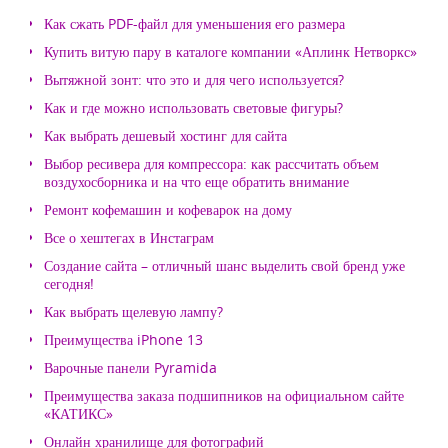
Как сжать PDF-файл для уменьшения его размера
Купить витую пару в каталоге компании «Аплинк Нетворкс»
Вытяжной зонт: что это и для чего используется?
Как и где можно использовать световые фигуры?
Как выбрать дешевый хостинг для сайта
Выбор ресивера для компрессора: как рассчитать объем
воздухосборника и на что еще обратить внимание
Ремонт кофемашин и кофеварок на дому
Все о хештегах в Инстаграм
Создание сайта – отличный шанс выделить свой бренд уже
сегодня!
Как выбрать щелевую лампу?
Преимущества iPhone 13
Варочные панели Pyramida
Преимущества заказа подшипников на официальном сайте
«КАТИКС»
Онлайн хранилище для фотографий