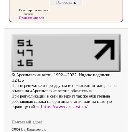
Всего проголосовало
1 человек
Прошлые опросы
© Арсеньевские вести, 1992—2022. Индекс подписки:
П2436
При перепечатке и при другом использовании материалов,
ссылка на «Арсеньевские вести» обязательна.
При републикации в сети интернет так же обязательна
работающая ссылка на оригинал статьи, или на главную
страницу сайта:
https://www.arsvest.ru/
Почтовый адрес:
690091
, г.
Владивосток
,