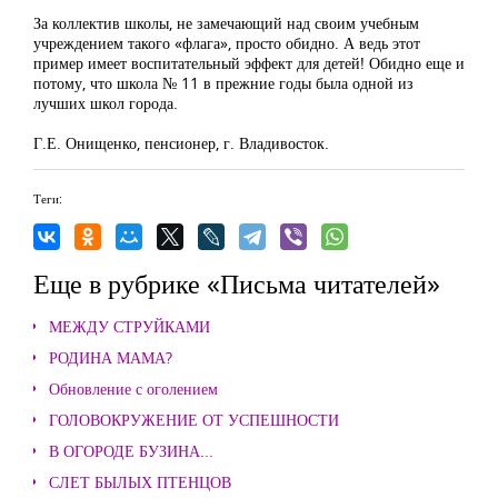
За коллектив школы, не замечающий над своим учебным
учреждением такого «флага», просто обидно. А ведь этот
пример имеет воспитательный эффект для детей! Обидно еще и
потому, что школа № 11 в прежние годы была одной из
лучших школ города.
Г.Е. Онищенко, пенсионер, г. Владивосток.
Теги:
Еще в рубрике «Письма читателей»
МЕЖДУ СТРУЙКАМИ
РОДИНА МАМА?
Обновление с оголением
ГОЛОВОКРУЖЕНИЕ ОТ УСПЕШНОСТИ
В ОГОРОДЕ БУЗИНА...
СЛЕТ БЫЛЫХ ПТЕНЦОВ