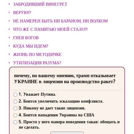
ЗАБРОДИВШИЙ ВИНЕГРЕТ
ВЕРУЮ!?
НЕ НАМЕРЕН БЫТЬ НИ БАРАНОМ, НИ ВОЛКОМ
ЧТО ЖЕ С ПАМЯТЬЮ МОЕЙ СТАЛО?!
ГНЕВ БОГОВ
КУДА МЫ ИДЕМ?
ЖИЗНЬ ПО МЕТОДИЧКЕ
УТИЛИЗАЦИЯ РАЗУМА?
почему, по вашему мнению, трамп отказывает
УКРАИНЕ в лицензии на производство ракет?
1. Уважает Путина.
2. Боится увеличить эскалацию конфликта.
3. Никому не дает такие лицензии.
4. Боится нападения Украины на США
5. Просто у него манера поведения такая: обещать и
не сделать.