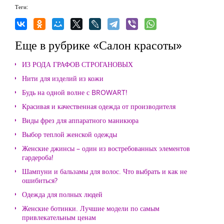
Теги:
Еще в рубрике «Салон красоты»
ИЗ РОДА ГРАФОВ СТРОГАНОВЫХ
Нити для изделий из кожи
Будь на одной волне с BROWART!
Красивая и качественная одежда от производителя
Виды фрез для аппаратного маникюра
Выбор теплой женской одежды
Женские джинсы – один из востребованных элементов
гардероба!
Шампуни и бальзамы для волос. Что выбрать и как не
ошибиться?
Одежда для полных людей
Женские ботинки. Лучшие модели по самым
привлекательным ценам