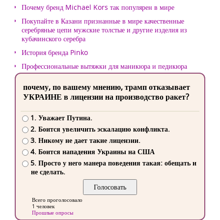
Почему бренд Michael Kors так популярен в мире
Покупайте в Казани признанные в мире качественные
серебряные цепи мужские толстые и другие изделия из
кубачинского серебра
История бренда Pinko
Профессиональные вытяжки для маникюра и педикюра
почему, по вашему мнению, трамп отказывает
УКРАИНЕ в лицензии на производство ракет?
1. Уважает Путина.
2. Боится увеличить эскалацию конфликта.
3. Никому не дает такие лицензии.
4. Боится нападения Украины на США
5. Просто у него манера поведения такая: обещать и
не сделать.
Всего проголосовало
1 человек
Прошлые опросы