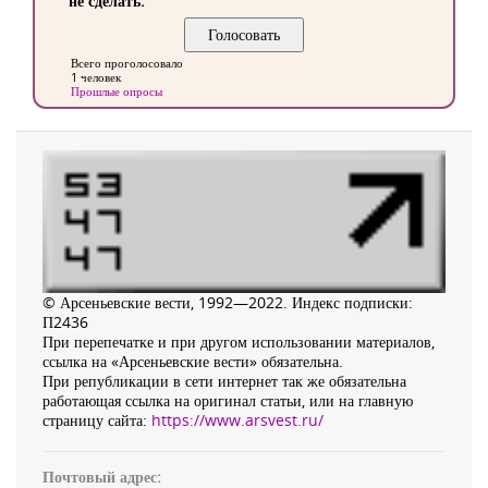
не сделать.
Всего проголосовало
1 человек
Прошлые опросы
© Арсеньевские вести, 1992—2022. Индекс подписки:
П2436
При перепечатке и при другом использовании материалов,
ссылка на «Арсеньевские вести» обязательна.
При републикации в сети интернет так же обязательна
работающая ссылка на оригинал статьи, или на главную
страницу сайта:
https://www.arsvest.ru/
Почтовый адрес: