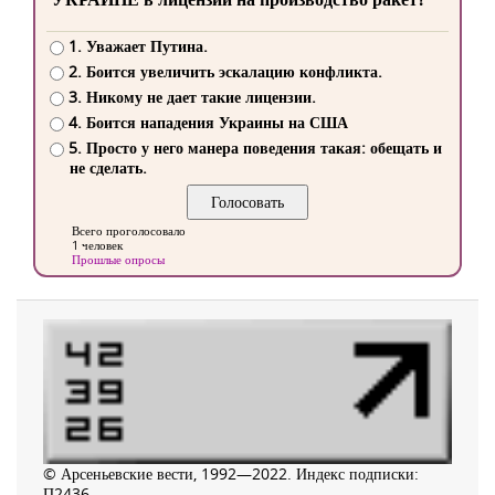
1. Уважает Путина.
2. Боится увеличить эскалацию конфликта.
3. Никому не дает такие лицензии.
4. Боится нападения Украины на США
5. Просто у него манера поведения такая: обещать и
не сделать.
Всего проголосовало
1 человек
Прошлые опросы
© Арсеньевские вести, 1992—2022. Индекс подписки:
П2436