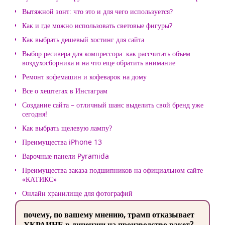
Вытяжной зонт: что это и для чего используется?
Как и где можно использовать световые фигуры?
Как выбрать дешевый хостинг для сайта
Выбор ресивера для компрессора: как рассчитать объем
воздухосборника и на что еще обратить внимание
Ремонт кофемашин и кофеварок на дому
Все о хештегах в Инстаграм
Создание сайта – отличный шанс выделить свой бренд уже
сегодня!
Как выбрать щелевую лампу?
Преимущества iPhone 13
Варочные панели Pyramida
Преимущества заказа подшипников на официальном сайте
«КАТИКС»
Онлайн хранилище для фотографий
почему, по вашему мнению, трамп отказывает
УКРАИНЕ в лицензии на производство ракет?