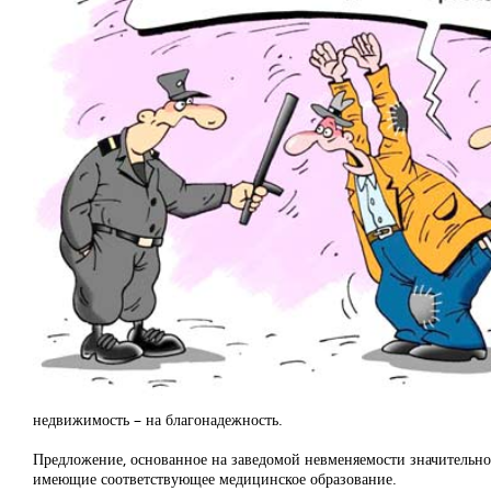
недвижимость – на благонадежность.
Предложение, основанное на заведомой невменяемости значительной
имеющие соответствующее медицинское образование.