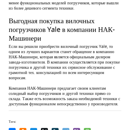
менее функциональных моделей погрузчиков, которые вышли
из более дешевого сегмента техники.
Выгодная покупка вилочных
погрузчиков Yale в компании НАК-
Машинери
Если вы решили приобрести вилочный погрузчик Yale, то
одним из лучших вариантов станет обращение в компанию
НАК-Машинери, которая является официальным дилером
завода-изготовителя. В компании осуществляется при покупке
погрузчика и другой техники их сервисное обслуживание с
грамотной тех. консультацией по всем интересующим
вопросам.
Компания НАК-Машинери предлагает своим клиентам
солидный выбор погрузчиков и другой техники прямо со
склада. Также есть возможность заказа необходимой техники с
доступным функционалом непосредственно у производителя.
Теги: