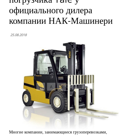
официального дилера
компании НАК-Машинери
25.08.2018
Многие компании, занимающиеся грузоперевозками,