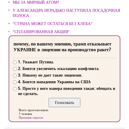
МЫ ЗА МИРНЫЙ АТОМ?
У АЛЕКСАНДРА НЕРАДЬКО НАСТУПИЛА ПОСАДОЧНАЯ
ПОЛОСА
"СТРАНА МОЖЕТ ОСТАТЬСЯ БЕЗ ХЛЕБА"
"СПЛАНИРОВАННАЯ АКЦИЯ"
почему, по вашему мнению, трамп отказывает
УКРАИНЕ в лицензии на производство ракет?
1. Уважает Путина.
2. Боится увеличить эскалацию конфликта.
3. Никому не дает такие лицензии.
4. Боится нападения Украины на США
5. Просто у него манера поведения такая: обещать и
не сделать.
Всего проголосовало
1 человек
Прошлые опросы