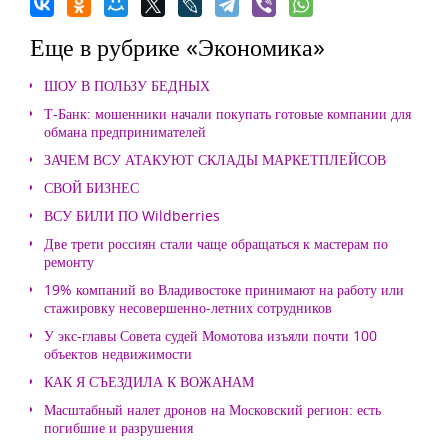
Еще в рубрике «Экономика»
ШОУ В ПОЛЬЗУ БЕДНЫХ
Т-Банк: мошенники начали покупать готовые компании для
обмана предпринимателей
ЗАЧЕМ ВСУ АТАКУЮТ СКЛАДЫ МАРКЕТПЛЕЙСОВ
СВОЙ БИЗНЕС
ВСУ БИЛИ ПО Wildberries
Две трети россиян стали чаще обращаться к мастерам по
ремонту
19% компаний во Владивостоке принимают на работу или
стажировку несовершенно-летних сотрудников
У экс-главы Совета судей Момотова изъяли почти 100
объектов недвижимости
КАК Я СЪЕЗДИЛА К ВОЖАНАМ
Масштабный налет дронов на Московский регион: есть
погибшие и разрушения