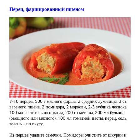
Перец, фаршированный пшеном
7-10 перцев, 500 г мясного фарша, 2 средних луковицы, 3 ст.
вареного пшена, 2 помидора, 2 моркови, 2-3 зубчика чеснока,
100 мл растительного масла, 200 г сметаны, 200 мл бульона
(овощного или мясного), 100 мл томатной пасты, перец, соль,
зелень – по вкусу.
Из перцев удалите семечки. Помидоры очистите от шкурки и