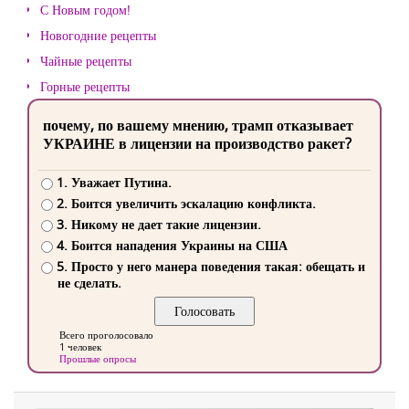
С Новым годом!
Новогодние рецепты
Чайные рецепты
Горные рецепты
почему, по вашему мнению, трамп отказывает
УКРАИНЕ в лицензии на производство ракет?
1. Уважает Путина.
2. Боится увеличить эскалацию конфликта.
3. Никому не дает такие лицензии.
4. Боится нападения Украины на США
5. Просто у него манера поведения такая: обещать и
не сделать.
Всего проголосовало
1 человек
Прошлые опросы