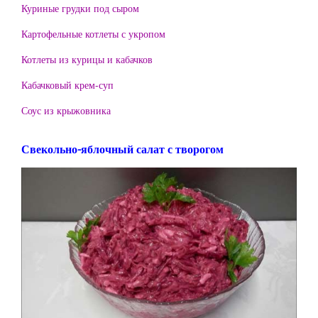
Куриные грудки под сыром
Картофельные котлеты с укропом
Котлеты из курицы и кабачков
Кабачковый крем-суп
Соус из крыжовника
Свекольно-яблочный салат с творогом