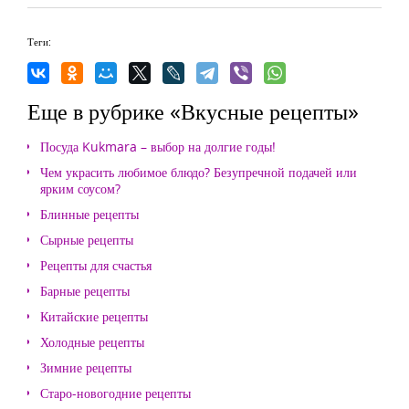
Теги:
Еще в рубрике «Вкусные рецепты»
Посуда Kukmara – выбор на долгие годы!
Чем украсить любимое блюдо? Безупречной подачей или
ярким соусом?
Блинные рецепты
Сырные рецепты
Рецепты для счастья
Барные рецепты
Китайские рецепты
Холодные рецепты
Зимние рецепты
Старо-новогодние рецепты